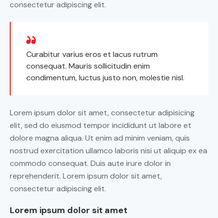
consectetur adipiscing elit.
Curabitur varius eros et lacus rutrum
consequat. Mauris sollicitudin enim
condimentum, luctus justo non, molestie nisl.
Lorem ipsum dolor sit amet, consectetur adipisicing
elit, sed do eiusmod tempor incididunt ut labore et
dolore magna aliqua. Ut enim ad minim veniam, quis
nostrud exercitation ullamco laboris nisi ut aliquip ex ea
commodo consequat. Duis aute irure dolor in
reprehenderit. Lorem ipsum dolor sit amet,
consectetur adipiscing elit.
Lorem ipsum dolor sit amet