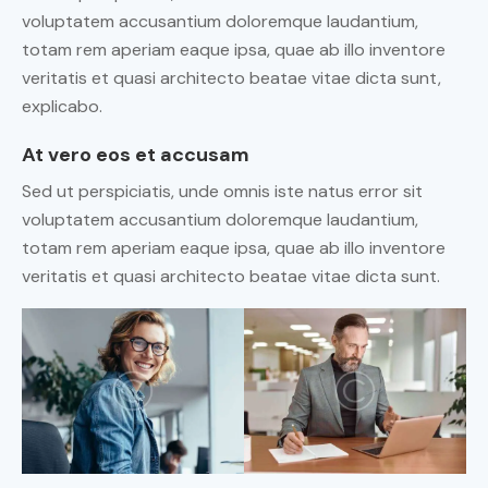
voluptatem accusantium doloremque laudantium,
totam rem aperiam eaque ipsa, quae ab illo inventore
veritatis et quasi architecto beatae vitae dicta sunt,
explicabo.
At vero eos et accusam
Sed ut perspiciatis, unde omnis iste natus error sit
voluptatem accusantium doloremque laudantium,
totam rem aperiam eaque ipsa, quae ab illo inventore
veritatis et quasi architecto beatae vitae dicta sunt.