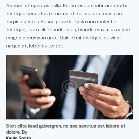
Aenean et egestas nulla. Pellentesque habitant morbi
tristique senectus et netus et malesuada fames ac
turpis egestas. Fusce gravida, ligula non molestie
tristique, justo elit blandit risus, blandit maximus augue
magna accumsan ante. Duis id mi tristique, pulvinar
neque at, lobortis tortor.
Stet clita kasd gubergren, no sea sanctus est labore et
dolore. By
Kevin Smith