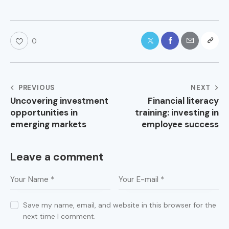
0
PREVIOUS
NEXT
Uncovering investment
Financial literacy
opportunities in
training: investing in
emerging markets
employee success
Leave a comment
Save my name, email, and website in this browser for the
next time I comment.