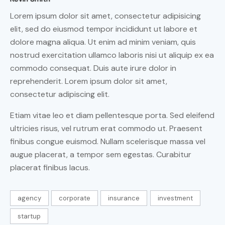
Lorem ipsum dolor sit amet, consectetur adipisicing
elit, sed do eiusmod tempor incididunt ut labore et
dolore magna aliqua. Ut enim ad minim veniam, quis
nostrud exercitation ullamco laboris nisi ut aliquip ex ea
commodo consequat. Duis aute irure dolor in
reprehenderit. Lorem ipsum dolor sit amet,
consectetur adipiscing elit.
Etiam vitae leo et diam pellentesque porta. Sed eleifend
ultricies risus, vel rutrum erat commodo ut. Praesent
finibus congue euismod. Nullam scelerisque massa vel
augue placerat, a tempor sem egestas. Curabitur
placerat finibus lacus.
agency
corporate
insurance
investment
startup