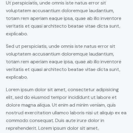
Ut perspiciatis, unde omnis iste natus error sit
voluptatem accusantium doloremque laudantium,
totam rem aperiam eaque ipsa, quae ab illo inventore
veritatis et quasi architecto beatae vitae dicta sunt,
explicabo.
Sed ut perspiciatis, unde omnis iste natus error sit
voluptatem accusantium doloremque laudantium,
totam rem aperiam eaque ipsa, quae ab illo inventore
veritatis et quasi architecto beatae vitae dicta sunt,
explicabo.
Lorem ipsum dolor sit amet, consectetur adipisicing
elit, sed do eiusmod tempor incididunt ut labore et
dolore magna aliqua. Ut enim ad minim veniam, quis
nostrud exercitation ullamco laboris nisi ut aliquip ex ea
commodo consequat. Duis aute irure dolor in
reprehenderit. Lorem ipsum dolor sit amet,