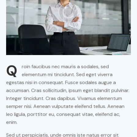
Q
roin faucibus nec mauris a sodales, sed
elementum mi tincidunt. Sed eget viverra
egestas nisi in consequat. Fusce sodales augue a
accumsan. Cras sollicitudin, ipsum eget blandit pulvinar.
Integer tincidunt. Cras dapibus. Vivamus elementum
semper nisi. Aenean vulputate eleifend tellus. Aenean
leo ligula, porttitor eu, consequat vitae, eleifend ac,
enim.
Sed ut perspiciatis, unde omnis iste natus error sit