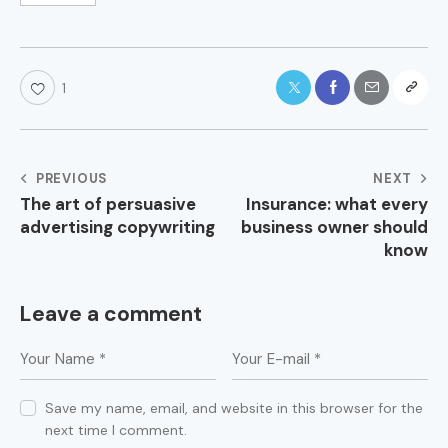
1
PREVIOUS
NEXT
The art of persuasive
Insurance: what every
advertising copywriting
business owner should
know
Leave a comment
Save my name, email, and website in this browser for the
next time I comment.