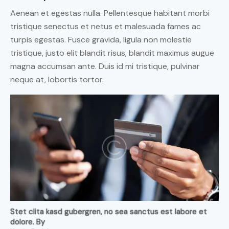
Aenean et egestas nulla. Pellentesque habitant morbi
tristique senectus et netus et malesuada fames ac
turpis egestas. Fusce gravida, ligula non molestie
tristique, justo elit blandit risus, blandit maximus augue
magna accumsan ante. Duis id mi tristique, pulvinar
neque at, lobortis tortor.
Stet clita kasd gubergren, no sea sanctus est labore et
dolore. By