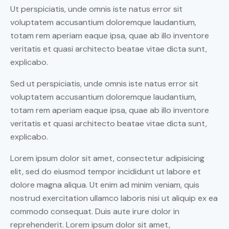
Ut perspiciatis, unde omnis iste natus error sit
voluptatem accusantium doloremque laudantium,
totam rem aperiam eaque ipsa, quae ab illo inventore
veritatis et quasi architecto beatae vitae dicta sunt,
explicabo.
Sed ut perspiciatis, unde omnis iste natus error sit
voluptatem accusantium doloremque laudantium,
totam rem aperiam eaque ipsa, quae ab illo inventore
veritatis et quasi architecto beatae vitae dicta sunt,
explicabo.
Lorem ipsum dolor sit amet, consectetur adipisicing
elit, sed do eiusmod tempor incididunt ut labore et
dolore magna aliqua. Ut enim ad minim veniam, quis
nostrud exercitation ullamco laboris nisi ut aliquip ex ea
commodo consequat. Duis aute irure dolor in
reprehenderit. Lorem ipsum dolor sit amet,