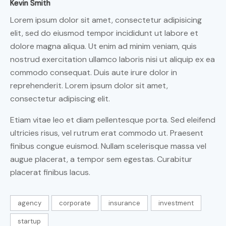
Kevin Smith
Lorem ipsum dolor sit amet, consectetur adipisicing
elit, sed do eiusmod tempor incididunt ut labore et
dolore magna aliqua. Ut enim ad minim veniam, quis
nostrud exercitation ullamco laboris nisi ut aliquip ex ea
commodo consequat. Duis aute irure dolor in
reprehenderit. Lorem ipsum dolor sit amet,
consectetur adipiscing elit.
Etiam vitae leo et diam pellentesque porta. Sed eleifend
ultricies risus, vel rutrum erat commodo ut. Praesent
finibus congue euismod. Nullam scelerisque massa vel
augue placerat, a tempor sem egestas. Curabitur
placerat finibus lacus.
agency
corporate
insurance
investment
startup