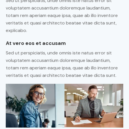
Sed ut perspiciatis, unde omnis iste natus error sit
voluptatem accusantium doloremque laudantium,
totam rem aperiam eaque ipsa, quae ab illo inventore
veritatis et quasi architecto beatae vitae dicta sunt,
explicabo.
At vero eos et accusam
Sed ut perspiciatis, unde omnis iste natus error sit
voluptatem accusantium doloremque laudantium,
totam rem aperiam eaque ipsa, quae ab illo inventore
veritatis et quasi architecto beatae vitae dicta sunt.