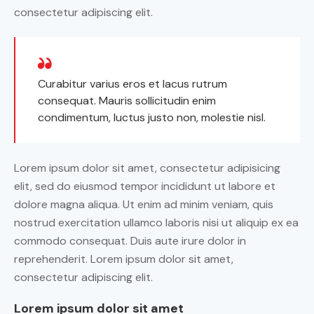
consectetur adipiscing elit.
Curabitur varius eros et lacus rutrum
consequat. Mauris sollicitudin enim
condimentum, luctus justo non, molestie nisl.
Lorem ipsum dolor sit amet, consectetur adipisicing
elit, sed do eiusmod tempor incididunt ut labore et
dolore magna aliqua. Ut enim ad minim veniam, quis
nostrud exercitation ullamco laboris nisi ut aliquip ex ea
commodo consequat. Duis aute irure dolor in
reprehenderit. Lorem ipsum dolor sit amet,
consectetur adipiscing elit.
Lorem ipsum dolor sit amet