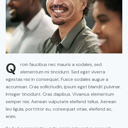
Q
roin faucibus nec mauris a sodales, sed
elementum mi tincidunt. Sed eget viverra
egestas nisi in consequat. Fusce sodales augue a
accumsan. Cras sollicitudin, ipsum eget blandit pulvinar.
Integer tincidunt. Cras dapibus. Vivamus elementum
semper nisi. Aenean vulputate eleifend tellus. Aenean
leo ligula, porttitor eu, consequat vitae, eleifend ac,
enim.