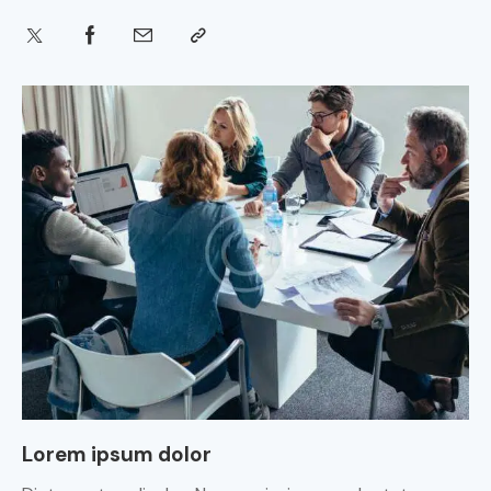
Lorem ipsum dolor