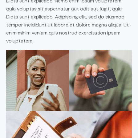
Dicta sunt explicabo. Nemo enim ipsam voluptatem
quia voluptas sit aspernatur aut odit aut fugit, quia.
Dicta sunt explicabo. Adipiscing elit, sed do eiusmod
tempor incididunt ut labore et dolore magna aliqua. Ut
enim minim veniam quis nostrud exercitation ipsam
voluptatem.